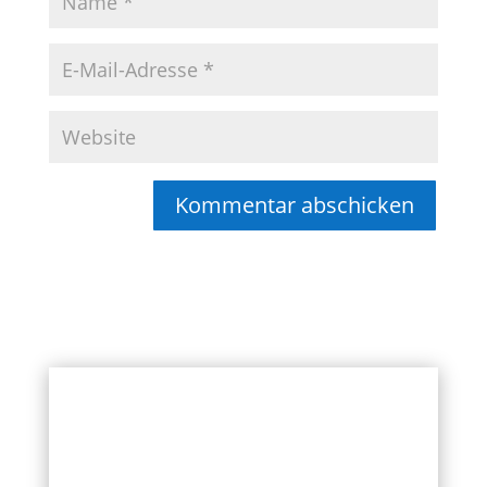
Kommentar abschicken