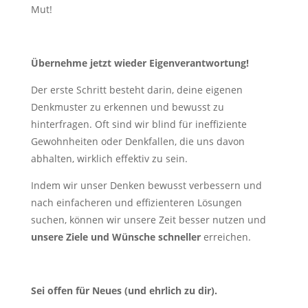
Mut!
Übernehme jetzt wieder Eigenverantwortung!
Der erste Schritt besteht darin, deine eigenen
Denkmuster zu erkennen und bewusst zu
hinterfragen. Oft sind wir blind für ineffiziente
Gewohnheiten oder Denkfallen, die uns davon
abhalten, wirklich effektiv zu sein.
Indem wir unser Denken bewusst verbessern und
nach einfacheren und effizienteren Lösungen
suchen, können wir unsere Zeit besser nutzen und
unsere Ziele und Wünsche schneller
erreichen.
Sei offen für Neues (und ehrlich zu dir).