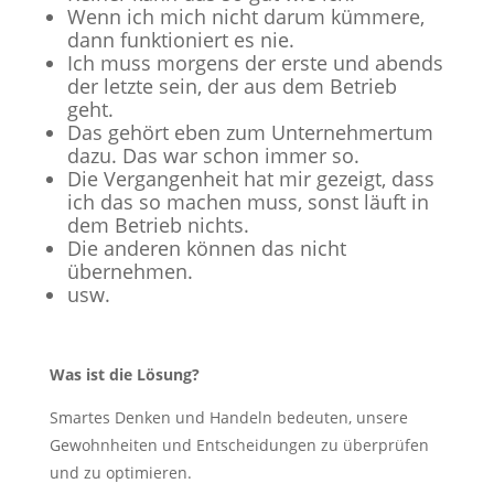
Wenn ich mich nicht darum kümmere,
dann funktioniert es nie.
Ich muss morgens der erste und abends
der letzte sein, der aus dem Betrieb
geht.
Das gehört eben zum Unternehmertum
dazu. Das war schon immer so.
Die Vergangenheit hat mir gezeigt, dass
ich das so machen muss, sonst läuft in
dem Betrieb nichts.
Die anderen können das nicht
übernehmen.
usw.
Was ist die Lösung?
Smartes Denken und Handeln bedeuten, unsere
Gewohnheiten und Entscheidungen zu überprüfen
und zu optimieren.