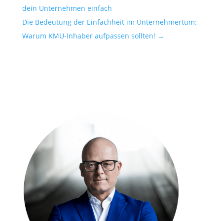
dein Unternehmen einfach
Die Bedeutung der Einfachheit im Unternehmertum:
Warum KMU-Inhaber aufpassen sollten!
→