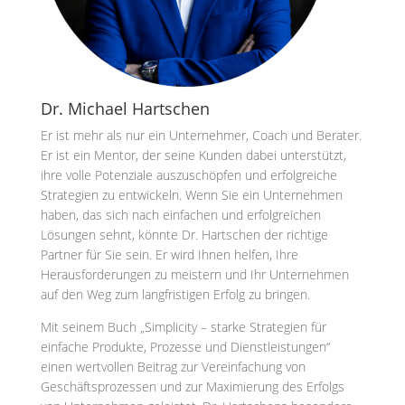
Dr. Michael Hartschen
Er ist mehr als nur ein Unternehmer, Coach und Berater.
Er ist ein Mentor, der seine Kunden dabei unterstützt,
ihre volle Potenziale auszuschöpfen und erfolgreiche
Strategien zu entwickeln. Wenn Sie ein Unternehmen
haben, das sich nach einfachen und erfolgreichen
Lösungen sehnt, könnte Dr. Hartschen der richtige
Partner für Sie sein. Er wird Ihnen helfen, Ihre
Herausforderungen zu meistern und Ihr Unternehmen
auf den Weg zum langfristigen Erfolg zu bringen.
Mit seinem Buch „Simplicity – starke Strategien für
einfache Produkte, Prozesse und Dienstleistungen“
einen wertvollen Beitrag zur Vereinfachung von
Geschäftsprozessen und zur Maximierung des Erfolgs