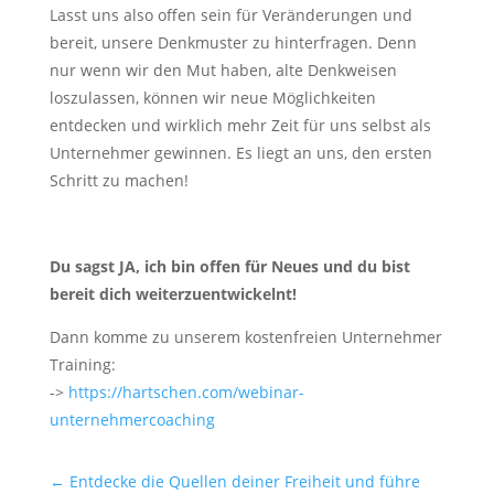
Lasst uns also offen sein für Veränderungen und
bereit, unsere Denkmuster zu hinterfragen. Denn
nur wenn wir den Mut haben, alte Denkweisen
loszulassen, können wir neue Möglichkeiten
entdecken und wirklich mehr Zeit für uns selbst als
Unternehmer gewinnen. Es liegt an uns, den ersten
Schritt zu machen!
Du sagst JA, ich bin offen für Neues und du bist
bereit dich weiterzuentwickelnt!
Dann komme zu unserem kostenfreien Unternehmer
Training:
->
https://hartschen.com/webinar-
unternehmercoaching
←
Entdecke die Quellen deiner Freiheit und führe