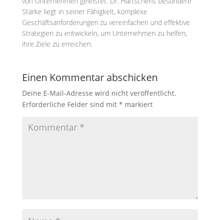
von Unternehmen geleistet. Dr. Hartschens besondere
Stärke liegt in seiner Fähigkeit, komplexe
Geschäftsanforderungen zu vereinfachen und effektive
Strategien zu entwickeln, um Unternehmen zu helfen,
ihre Ziele zu erreichen.
Einen Kommentar abschicken
Deine E-Mail-Adresse wird nicht veröffentlicht.
Erforderliche Felder sind mit
*
markiert