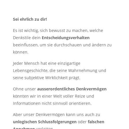
Sei ehrlich zu dir!
Es ist wichtig, sich bewusst zu machen, welche
Denkstile dein
Entscheidungsverhalten
beeinflussen, um sie durchschauen und ändern zu
können.
Jeder Mensch hat eine einzigartige
Lebensgeschichte, die seine Wahrnehmung und
seine subjektive Wirklichkeit prägt.
Ohne unser
ausserordentliches Denkvermögen
könnten wir in einer Welt voller Reize und
Informationen nicht sinnvoll orientieren.
Aber unser Denkvermögen kann uns auch zu
unlogischen Schlussfolgerungen
oder
falschen
Annahmen
verleiten.