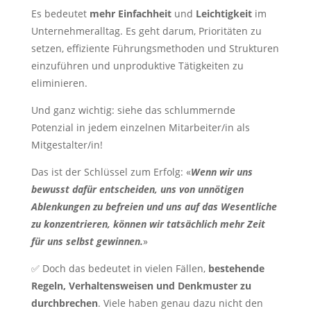
Es bedeutet
mehr Einfachheit
und
Leichtigkeit
im
Unternehmeralltag. Es geht darum, Prioritäten zu
setzen, effiziente Führungsmethoden und Strukturen
einzuführen und unproduktive Tätigkeiten zu
eliminieren.
Und ganz wichtig: siehe das schlummernde
Potenzial in jedem einzelnen Mitarbeiter/in als
Mitgestalter/in!
Das ist der Schlüssel zum Erfolg: «
Wenn wir uns
bewusst dafür entscheiden, uns von unnötigen
Ablenkungen zu befreien und uns auf das Wesentliche
zu konzentrieren, können wir tatsächlich mehr Zeit
für uns selbst gewinnen.
»
✅ Doch das bedeutet in vielen Fällen,
bestehende
Regeln, Verhaltensweisen und Denkmuster zu
durchbrechen
. Viele haben genau dazu nicht den