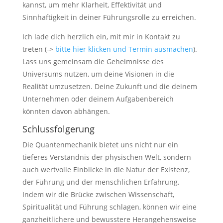
kannst, um mehr Klarheit, Effektivität und
Sinnhaftigkeit in deiner Führungsrolle zu erreichen.
Ich lade dich herzlich ein, mit mir in Kontakt zu
treten (->
bitte hier klicken und Termin ausmachen
).
Lass uns gemeinsam die Geheimnisse des
Universums nutzen, um deine Visionen in die
Realität umzusetzen. Deine Zukunft und die deinem
Unternehmen oder deinem Aufgabenbereich
könnten davon abhängen.
Schlussfolgerung
Die Quantenmechanik bietet uns nicht nur ein
tieferes Verständnis der physischen Welt, sondern
auch wertvolle Einblicke in die Natur der Existenz,
der Führung und der menschlichen Erfahrung.
Indem wir die Brücke zwischen Wissenschaft,
Spiritualität und Führung schlagen, können wir eine
ganzheitlichere und bewusstere Herangehensweise