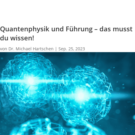
Quantenphysik und Führung – das musst
du wissen!
von
Dr. Michael Hartschen
|
Sep. 25, 2023