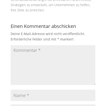
Strategien zu entwickeln, um Unternehmen zu helfen,
ihre Ziele zu erreichen.
Einen Kommentar abschicken
Deine E-Mail-Adresse wird nicht veröffentlicht.
Erforderliche Felder sind mit
*
markiert