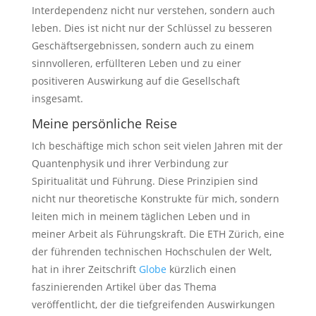
Interdependenz nicht nur verstehen, sondern auch
leben. Dies ist nicht nur der Schlüssel zu besseren
Geschäftsergebnissen, sondern auch zu einem
sinnvolleren, erfüllteren Leben und zu einer
positiveren Auswirkung auf die Gesellschaft
insgesamt.
Meine persönliche Reise
Ich beschäftige mich schon seit vielen Jahren mit der
Quantenphysik und ihrer Verbindung zur
Spiritualität und Führung. Diese Prinzipien sind
nicht nur theoretische Konstrukte für mich, sondern
leiten mich in meinem täglichen Leben und in
meiner Arbeit als Führungskraft. Die ETH Zürich, eine
der führenden technischen Hochschulen der Welt,
hat in ihrer Zeitschrift
Globe
kürzlich einen
faszinierenden Artikel über das Thema
veröffentlicht, der die tiefgreifenden Auswirkungen