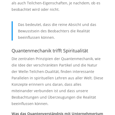
als auch Teilchen-Eigenschaften, je nachdem, ob es
beobachtet wird oder nicht.
Das bedeutet, dass die reine Absicht und das
Bewusstsein des Beobachters die Realität
beeinflussen können.
Quantenmechanik trifft Spiritualität
Die zentralen Prinzipien der Quantenmechanik, wie
die Idee der verschränkten Partikel und die Natur
der Welle-Teilchen-Dualität, finden interessante
Parallelen in spirituellen Lehren aus aller Welt. Diese
Konzepte erinnern uns daran, dass alles
miteinander verbunden ist und dass unsere
Beobachtungen und Überzeugungen die Realität
beeinflussen können.
Was das Quantenverständnis mit Unternehmertum