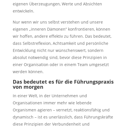
eigenen Überzeugungen, Werte und Absichten
entwickeln.
Nur wenn wir uns selbst verstehen und unsere
eigenen „inneren Dämonen“ konfrontieren, können
wir hoffen, andere effektiv zu führen. Das bedeutet,
dass Selbstreflexion, Achtsamkeit und persönliche
Entwicklung nicht nur wünschenswert, sondern
absolut notwendig sind, bevor diese Prinzipien in
einer Organisation oder in einem Team umgesetzt
werden können.
Das bedeutet es für die Führungspraxis
von morgen
In einer Welt, in der Unternehmen und
Organisationen immer mehr wie lebende
Organismen agieren – vernetzt, reaktionsfähig und
dynamisch – ist es unerlässlich, dass Führungskräfte
diese Prinzipien der Verbundenheit und