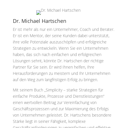
Dr. Michael Hartschen
Er ist mehr als nur ein Unternehmer, Coach und Berater.
Er ist ein Mentor, der seine Kunden dabei unterstützt,
ihre volle Potenziale auszuschöpfen und erfolgreiche
Strategien zu entwickeln. Wenn Sie ein Unternehmen
haben, das sich nach einfachen und erfolgreichen
Lösungen sehnt, könnte Dr. Hartschen der richtige
Partner für Sie sein. Er wird Ihnen helfen, Ihre
Herausforderungen zu meistern und Ihr Unternehmen
auf den Weg zum langfristigen Erfolg zu bringen.
Mit seinem Buch „Simplicity – starke Strategien für
einfache Produkte, Prozesse und Dienstleistungen“
einen wertvollen Beitrag zur Vereinfachung von
Geschäftsprozessen und zur Maximierung des Erfolgs
von Unternehmen geleistet. Dr. Hartschens besondere
Stärke liegt in seiner Fähigkeit, komplexe
Geschäftsanforderungen zu vereinfachen und effektive