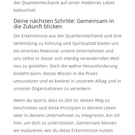
der Quantenmechanik auf unser modernes Leben
beleuchtet.
Deine nächsten Schritte: Gemeinsam in
die Zukunft blicken
Die Erkenntnisse aus der Quantenmechanik und ihre
Verbindung zu Führung und Spiritualität bieten uns
ein enormes Potenzial, unsere Unternehmen und
uns selbst in dieser sich ständig verändernden Welt
neu zu gestalten. Doch die wahre Herausforderung
besteht darin, dieses Wissen in die Praxis
umzusetzen und es konkret in unserem Alltag und in
unseren Organisationen zu verankern.
Wenn du spürst, dass es Zeit ist, diesen Weg zu
beschreiten und diese Prinzipien in deinem Leben
oder in deinem Unternehmen zu integrieren, bin ich
hier, um dich zu unterstützen. Gemeinsam können
wir evaluieren, wie du diese Erkenntnisse nutzen