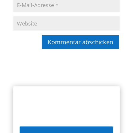
Kommentar abschicken