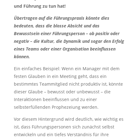
und Führung zu tun hat!
Übertragen auf die Führungspraxis könnte dies
bedeuten, dass die blosse Absicht und das
Bewusstsein einer Führungsperson – ob positiv oder
negativ – die Kultur, die Dynamik und sogar den Erfolg
eines Teams oder einer Organisation beeinflussen
können.
Ein einfaches Beispiel: Wenn ein Manager mit dem
festen Glauben in ein Meeting geht, dass ein
bestimmtes Teammitglied nicht produktiv ist, könnte
dieser Glaube – bewusst oder unbewusst – die
Interaktionen beeinflussen und zu einer
selbsterfüllenden Prophezeiung werden.
Vor diesem Hintergrund wird deutlich, wie wichtig es
ist, dass Führungspersonen sich zunächst selbst
entwickeln und ein tiefes Verständnis für ihre