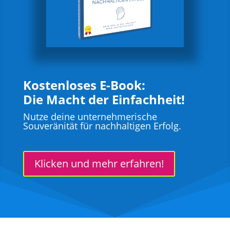
Kostenloses E-Book:
Die Macht der Einfachheit!
Nutze deine unternehmerische
Souveränität für nachhaltigen Erfolg.
Klicken und mehr erfahren!