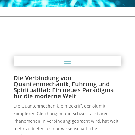
Die Verbindung von
Quantenmechanik, Führung und
Spiritualität: Ein neues Paradigma
für die moderne Welt
Die Quantenmechanik, ein Begriff, der oft mit
komplexen Gleichungen und schwer fassbaren
Phänomenen in Verbindung gebracht wird, hat weit
mehr zu bieten als nur wissenschaftliche