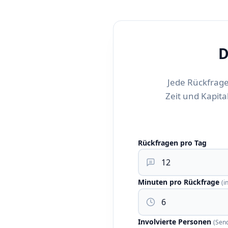
D
Jede Rückfrage
Zeit und Kapita
Rückfragen pro Tag
Minuten pro Rückfrage
(i
Involvierte Personen
(Send