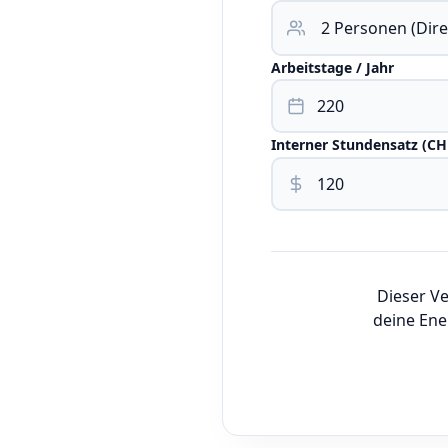
Arbeitstage / Jahr
Interner Stundensatz (C
Dieser Ve
deine Ene