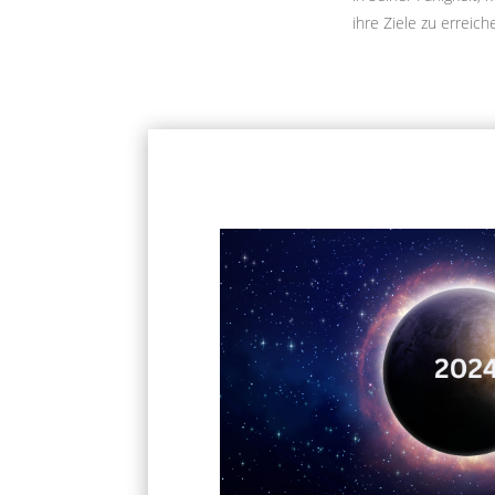
ihre Ziele zu erreich