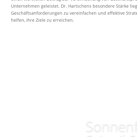
Unternehmen geleistet. Dr. Hartschens besondere Stärke liegt
Geschäftsanforderungen zu vereinfachen und effektive Stra
helfen, ihre Ziele zu erreichen.
Sonnenf