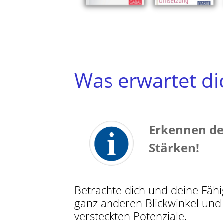
Was erwartet di
Erkennen de
Stärken!
Betrachte dich und deine Fäh
ganz anderen Blickwinkel und
versteckten Potenziale.