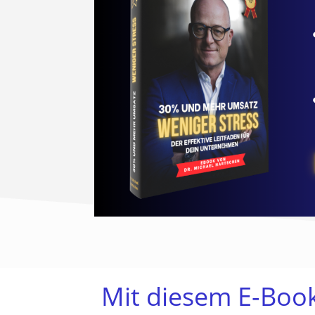
Mit diesem E-Book 