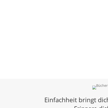
Einfachheit bringt di