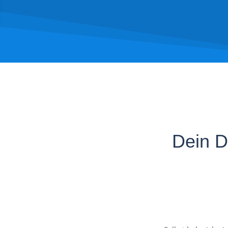
Dein D