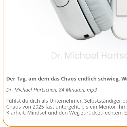
Der Tag, am dem das Chaos endlich schwieg. Wie
Dr. Michael Hartschen, 84 Minuten, mp3
Fühlst du dich als Unternehmer, Selbstständiger od
Chaos von 2025 fast untergeht, bis ein Mentor ihm 
Klarheit, Mindset und den Weg zurück zu echtem E