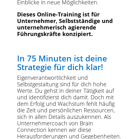
Einblicke in neue Möglichkeiten.
Dieses Online-Training ist für
Unternehmer, Selbstständige und
unternehmerisch agierende
Führungskräfte konzipiert.
In 75 Minuten ist deine
Strategie für dich klar!
Eigenverantwortlichkeit und
Selbstgestaltung sind für dich hohe
Werte. Du gehst in deiner Tätigkeit auf
und identifizierst dich damit. Doch mit
dem Erfolg und Wachstum fehlt häufig
die Zeit und persönlichen Ressourcen,
sich in allen Details auszukennen. Als
Unternehmercoach von Brain
Connection kennen wir diese
Herausforderungen und Gegebenheiten.