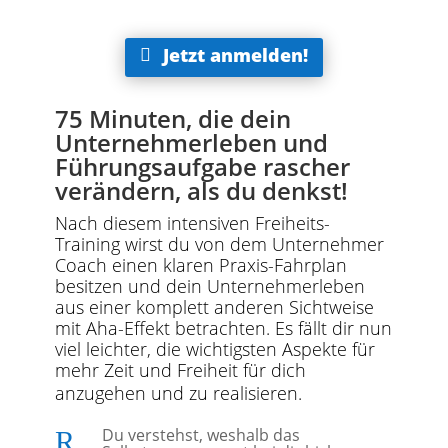
Jetzt anmelden!
75 Minuten, die dein
Unternehmerleben und
Führungsaufgabe rascher
verändern, als du denkst!
Nach diesem intensiven Freiheits-
Training wirst du von dem Unternehmer
Coach einen klaren Praxis-Fahrplan
besitzen und dein Unternehmerleben
aus einer komplett anderen Sichtweise
mit Aha-Effekt betrachten. Es fällt dir nun
viel leichter, die wichtigsten Aspekte für
mehr Zeit und Freiheit für dich
anzugehen und zu realisieren.
Du verstehst, weshalb das
R