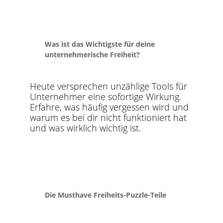
Was ist das Wichtigste für deine
unternehmerische Freiheit?
Heute versprechen unzählige Tools für
Unternehmer eine sofortige Wirkung.
Erfahre, was häufig vergessen wird und
warum es bei dir nicht funktioniert hat
und was wirklich wichtig ist.
Die Musthave Freiheits-Puzzle-Teile