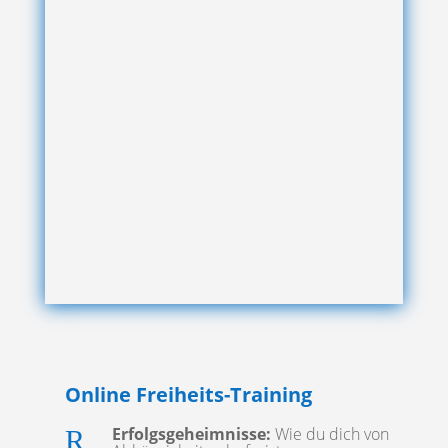
Online Freiheits-Training
Erfolgsgeheimnisse:
Wie du dich von
R