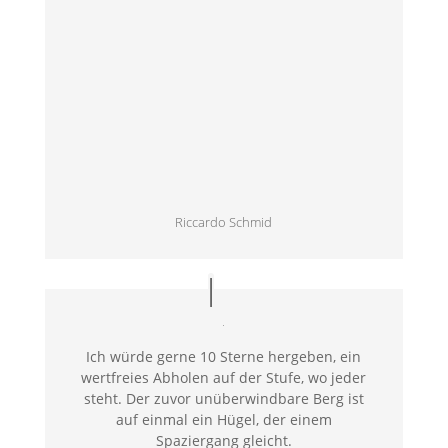
Riccardo Schmid
Ich würde gerne 10 Sterne hergeben, ein
wertfreies Abholen auf der Stufe, wo jeder
steht. Der zuvor unüberwindbare Berg ist
auf einmal ein Hügel, der einem
Spaziergang gleicht.