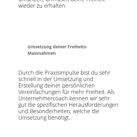
wieder zu erhalten.
Umsetzung deiner Freiheits-
Massnahmen
Durch die Praxisimpulse bist du sehr
schnell in der Umsetzung und
Erstellung deiner persönlichen
Vereinfachungen für mehr Freiheit. Als
Unternehmercoach kennen wir sehr
gut die spezifischen Herausforderungen
und Besonderheiten, welche die
Umsetzung benötigt.