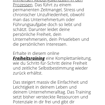
Prozessen
. Das führt zu einem
permanenten Zeitmangel, Stress und
chronischer Unzufriedenheit, obwohl
man das Unternehmertum oder
Führungsaufgabe doch so liebt und
schätzt. Darunter leidet deine
persönliche Freiheit, dein
Unternehmersein, dein Privatleben und
die persönlichen Interessen.
Erhalte in diesem online
Freiheits
raining
eine Komplettanleitung,
wie du Schritt-für-Schritt deine Freiheit
und zeitliche Selbstbestimmung wieder
zurück erhältst.
Das steigert massiv die Einfachheit und
Leichtigkeit in deinem Leben und
deinem Unternehmeralltag. Das Training
setzt bisher versteckte Ressourcen und
Potenziale in dir frei und gibt dir