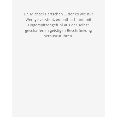
Dr. Michael Hartschen … der es wie nur
Wenige versteht, empathisch und mit
Fingerspitzengefühl aus der selbst
geschaffenen geistigen Beschränkung
herauszuführen.