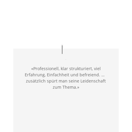
«Professionell, klar strukturiert, viel
Erfahrung, Einfachheit und befreiend. …
zusätzlich spürt man seine Leidenschaft
zum Thema.»