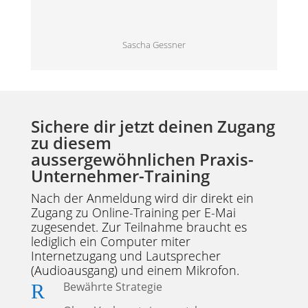
Sascha Gessner
Sichere dir jetzt deinen Zugang
zu diesem
aussergewöhnlichen Praxis-
Unternehmer-Training
Nach der Anmeldung wird dir direkt ein
Zugang zu Online-Training per E-Mai
zugesendet. Zur Teilnahme braucht es
lediglich ein Computer miter
Internetzugang und Lautsprecher
(Audioausgang) und einem Mikrofon.
Bewährte Strategie
R