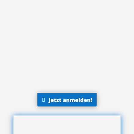
Jetzt anmelden!