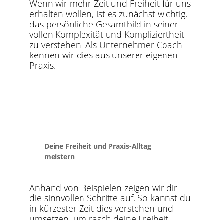
Wenn wir mehr Zeit und Freiheit für uns
erhalten wollen, ist es zunächst wichtig,
das persönliche Gesamtbild in seiner
vollen Komplexität und Kompliziertheit
zu verstehen. Als Unternehmer Coach
kennen wir dies aus unserer eigenen
Praxis.
Deine Freiheit und Praxis-Alltag
meistern
Anhand von Beispielen zeigen wir dir
die sinnvollen Schritte auf. So kannst du
in kürzester Zeit dies verstehen und
umsetzen, um rasch deine Freiheit