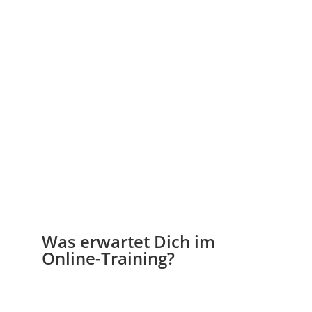
Was erwartet Dich im
Online-Training?