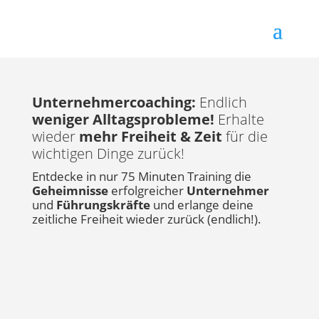
Unternehmercoaching:
Endlich
weniger Alltagsprobleme!
Erhalte
wieder
mehr Freiheit & Zeit
für die
wichtigen Dinge zurück!
Entdecke in nur 75 Minuten Training die
Geheimnisse
erfolgreicher
Unternehmer
und
Führungskräfte
und erlange deine
zeitliche Freiheit wieder zurück (endlich!).