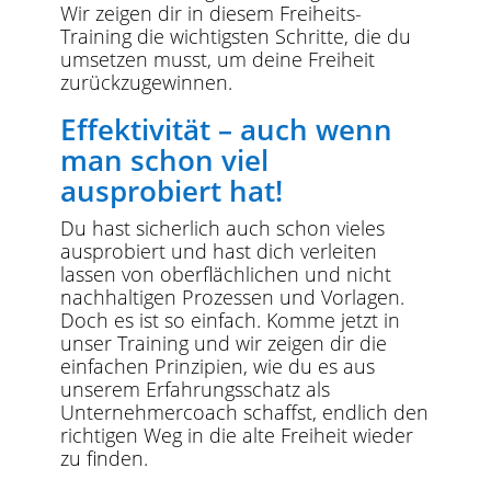
Wir zeigen dir in diesem Freiheits-
Training die wichtigsten Schritte, die du
umsetzen musst, um deine Freiheit
zurückzugewinnen.
Effektivität – auch wenn
man schon viel
ausprobiert hat!
Du hast sicherlich auch schon vieles
ausprobiert und hast dich verleiten
lassen von obe
rflächlichen und nicht
nachhaltigen Prozessen und Vorlagen.
Doch es ist so einfach. Komme jetzt in
unser Training und wir zeigen dir die
einfachen Prinzipien, wie du es aus
unserem Erfahrungsschatz als
Unternehmercoach schaffst, endlich den
richtigen Weg in die alte Freiheit wieder
zu finden.