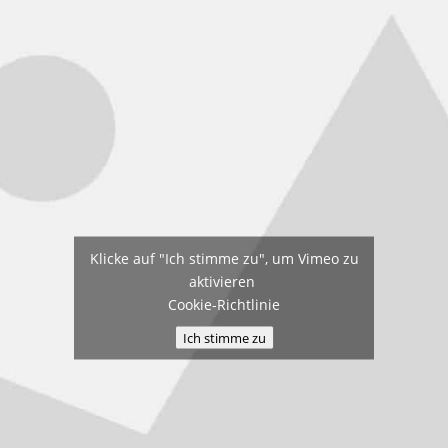
Klicke auf "Ich stimme zu", um Vimeo zu
aktivieren
Cookie-Richtlinie
Ich stimme zu