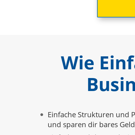
Wie Ein
Busin
Einfache Strukturen und P
und sparen dir bares Geld