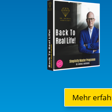
Mehr erfahr