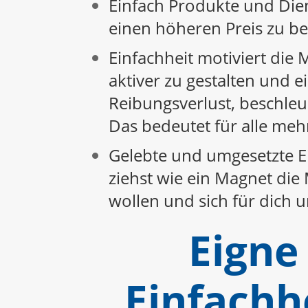
Einfach Produkte und Die
einen höheren Preis zu b
Einfachheit motiviert die
aktiver zu gestalten und e
Reibungsverlust, beschle
Das bedeutet für alle meh
Gelebte und umgesetzte Ei
ziehst wie ein Magnet die 
wollen und sich für dich 
Eigne 
Einfachh