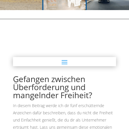
Gefangen zwischen
Überforderung und
mangelnder Freiheit?
In diesem Beitrag werde ich dir fünf erschütternde
Anzeichen dafür beschreiben, dass du nicht die Freiheit
und Einfachheit genießt, die du dir als Unternehmer
erträumt hast. Lass uns gemeinsam diese emotionalen