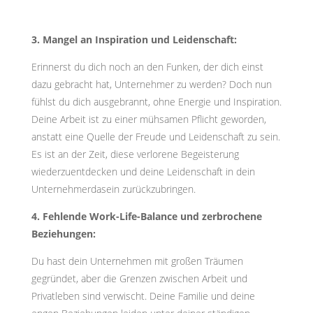
3. Mangel an Inspiration und Leidenschaft:
Erinnerst du dich noch an den Funken, der dich einst
dazu gebracht hat, Unternehmer zu werden? Doch nun
fühlst du dich ausgebrannt, ohne Energie und Inspiration.
Deine Arbeit ist zu einer mühsamen Pflicht geworden,
anstatt eine Quelle der Freude und Leidenschaft zu sein.
Es ist an der Zeit, diese verlorene Begeisterung
wiederzuentdecken und deine Leidenschaft in dein
Unternehmerdasein zurückzubringen.
4. Fehlende Work-Life-Balance und zerbrochene
Beziehungen:
Du hast dein Unternehmen mit großen Träumen
gegründet, aber die Grenzen zwischen Arbeit und
Privatleben sind verwischt. Deine Familie und deine