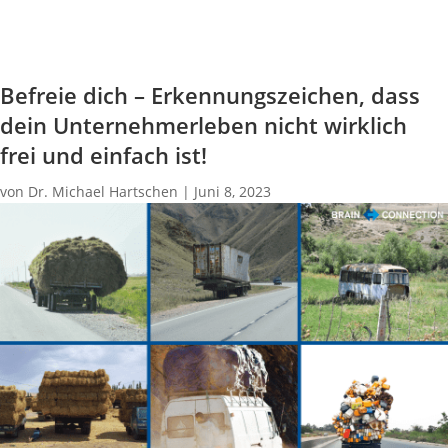
Befreie dich – Erkennungszeichen, dass
dein Unternehmerleben nicht wirklich
frei und einfach ist!
von
Dr. Michael Hartschen
|
Juni 8, 2023