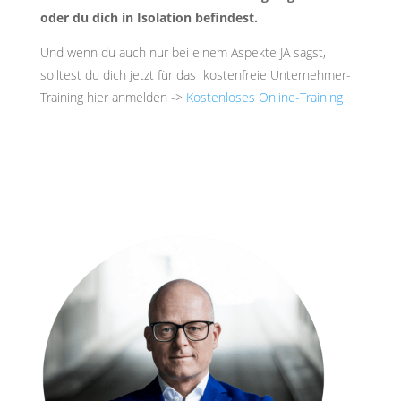
oder du dich in Isolation befindest.
Und wenn du auch nur bei einem Aspekte JA sagst,
solltest du dich jetzt für das kostenfreie Unternehmer-
Training hier anmelden ->
Kostenloses Online-Training