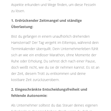
Aspekte erkunden und Wege finden, um diese Fesseln
zu lösen.
1. Erdrückender Zeitmangel und ständige
Überlastung:
Bist du gefangen in einem unaufhörlich drehenden
Hamsterrad? Der Tag vergeht im Eiltempo, während dein
Terminkalender überquillt. Dein Unternehmerleben fühlt
sich an wie ein endloser Marathon, ohne Momente der
Ruhe oder Erholung. Du sehnst dich nach einer Pause,
doch weißt nicht, wie du sie dir nehmen kannst. Es ist an
der Zeit, diesem Trott zu entkommen und deine
kostbare Zeit zurückzuerobern.
2. Eingeschränkte Entscheidungsfreiheit und
fehlende Autonomie:
Als Unternehmer solltest du das Steuer deines eigenen