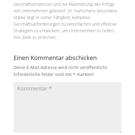
Geschäftsprozessen und zur Maximierung des Erfolgs
von Unternehmen geleistet. Dr. Hartschens besondere
Stärke liegt in seiner Fähigkeit, komplexe
Geschäftsanforderungen zu vereinfachen und effektive
Strategien zu entwickeln, um Unternehmen zu helfen,
ihre Ziele zu erreichen.
Einen Kommentar abschicken
Deine E-Mail-Adresse wird nicht veröffentlicht.
Erforderliche Felder sind mit
*
markiert