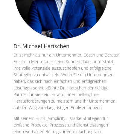
Dr. Michael Hartschen
Er ist mehr als nur ein Unternehmer, Coach und Berater.
Er ist ein Mentor, der seine Kunden dabei unterstützt,
ihre volle Potenziale auszuschöpfen und erfolgreiche
Strategien zu entwickeln. Wenn Sie ein Unternehmen
haben, das sich nach einfachen und erfolgreichen
Lösungen sehnt, könnte Dr. Hartschen der richtige
Partner für Sie sein. Er wird Ihnen helfen, Ihre
Herausforderungen zu meistern und Ihr Unternehmen
auf den Weg zum langfristigen Erfolg zu bringen.
Mit seinem Buch „Simplicity – starke Strategien für
einfache Produkte, Prozesse und Dienstleistungen“
einen wertvollen Beitrag zur Vereinfachung von