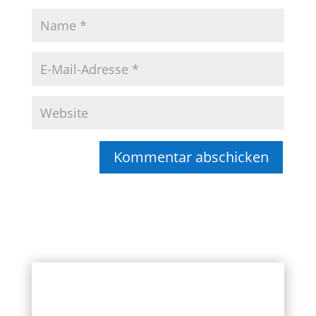
Kommentar abschicken