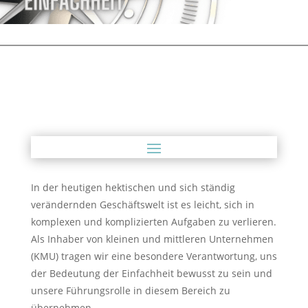
In der heutigen hektischen und sich ständig
verändernden Geschäftswelt ist es leicht, sich in
komplexen und komplizierten Aufgaben zu verlieren.
Als Inhaber von kleinen und mittleren Unternehmen
(KMU) tragen wir eine besondere Verantwortung, uns
der Bedeutung der Einfachheit bewusst zu sein und
unsere Führungsrolle in diesem Bereich zu
übernehmen.