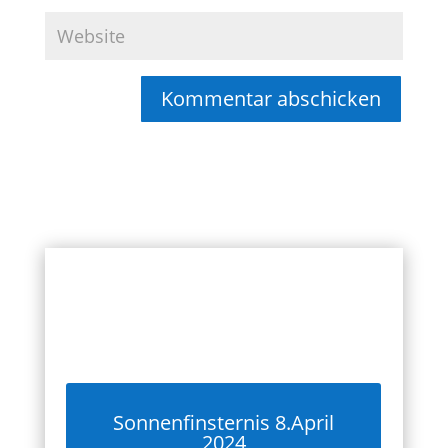
Kommentar abschicken
Sonnenfinsternis 8.April
2024