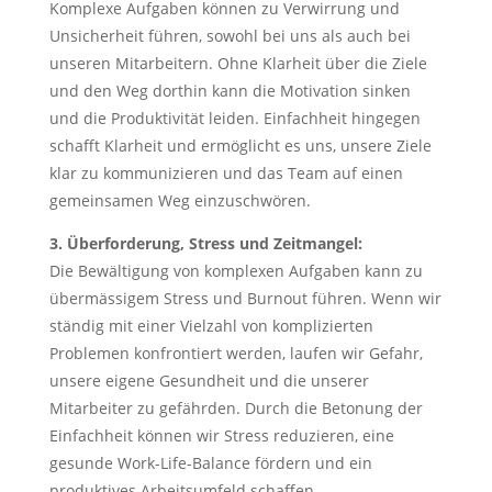
Komplexe Aufgaben können zu Verwirrung und
Unsicherheit führen, sowohl bei uns als auch bei
unseren Mitarbeitern. Ohne Klarheit über die Ziele
und den Weg dorthin kann die Motivation sinken
und die Produktivität leiden. Einfachheit hingegen
schafft Klarheit und ermöglicht es uns, unsere Ziele
klar zu kommunizieren und das Team auf einen
gemeinsamen Weg einzuschwören.
3. Überforderung, Stress und Zeitmangel:
Die Bewältigung von komplexen Aufgaben kann zu
übermässigem Stress und Burnout führen. Wenn wir
ständig mit einer Vielzahl von komplizierten
Problemen konfrontiert werden, laufen wir Gefahr,
unsere eigene Gesundheit und die unserer
Mitarbeiter zu gefährden. Durch die Betonung der
Einfachheit können wir Stress reduzieren, eine
gesunde Work-Life-Balance fördern und ein
produktives Arbeitsumfeld schaffen.