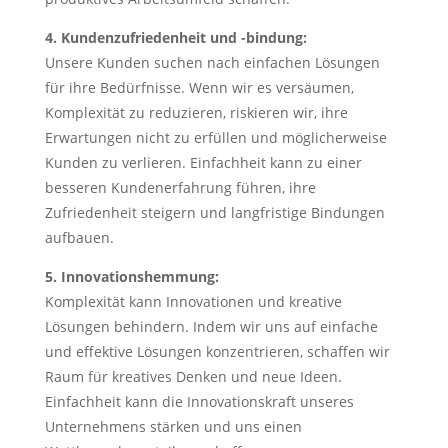
4. Kundenzufriedenheit und -bindung:
Unsere Kunden suchen nach einfachen Lösungen
für ihre Bedürfnisse. Wenn wir es versäumen,
Komplexität zu reduzieren, riskieren wir, ihre
Erwartungen nicht zu erfüllen und möglicherweise
Kunden zu verlieren. Einfachheit kann zu einer
besseren Kundenerfahrung führen, ihre
Zufriedenheit steigern und langfristige Bindungen
aufbauen.
5. Innovationshemmung:
Komplexität kann Innovationen und kreative
Lösungen behindern. Indem wir uns auf einfache
und effektive Lösungen konzentrieren, schaffen wir
Raum für kreatives Denken und neue Ideen.
Einfachheit kann die Innovationskraft unseres
Unternehmens stärken und uns einen