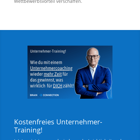
Wettbewerbsvorteil verschaffen.
Kostenfreies Unternehmer-
Training!