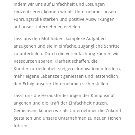
Indem wir uns auf Einfachheit und Lösungen
konzentrieren, können wir als Unternehmer unsere
Führungsrolle stärken und positive Auswirkungen
auf unser Unternehmen erzielen.
Lass uns den Mut haben, komplexe Aufgaben
anzugehen und sie in einfache, zugängliche Schritte
zu unterteilen. Durch die Vereinfachung können wir
Ressourcen sparen, Klarheit schaffen, die
Kundenzufriedenheit steigern, Innovationen fördern,
mehr eigene Lebenszeit geniessen und letztendlich
den Erfolg unserer Unternehmen sicherstellen.
Lasst uns die Herausforderungen der Komplexität
angehen und die Kraft der Einfachheit nutzen.
Gemeinsam können wir als Unternehmer die Zukunft
gestalten und unsere Unternehmen zu neuen Höhen
führen.