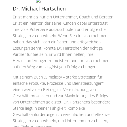
Dr. Michael Hartschen
Er ist mehr als nur ein Unternehmer, Coach und Berater.
Er ist ein Mentor, der seine Kunden dabei unterstützt,
ihre volle Potenziale auszuschöpfen und erfolgreiche
Strategien zu entwickeln. Wenn Sie ein Unternehmen
haben, das sich nach einfachen und erfolgreichen
Lösungen sehnt, könnte Dr. Hartschen der richtige
Partner für Sie sein. Er wird Ihnen helfen, Ihre
Herausforderungen zu meistern und Ihr Unternehmen
auf den Weg zum langfristigen Erfolg zu bringen.
Mit seinem Buch „Simplicity – starke Strategien für
einfache Produkte, Prozesse und Dienstleistungen“
einen wertvollen Beitrag zur Vereinfachung von
Geschäftsprozessen und zur Maximierung des Erfolgs
von Unternehmen geleistet. Dr. Hartschens besondere
Stärke liegt in seiner Fähigkeit, komplexe
Geschäftsanforderungen zu vereinfachen und effektive
Strategien zu entwickeln, um Unternehmen zu helfen,
ihre Ziele zu erreichen.