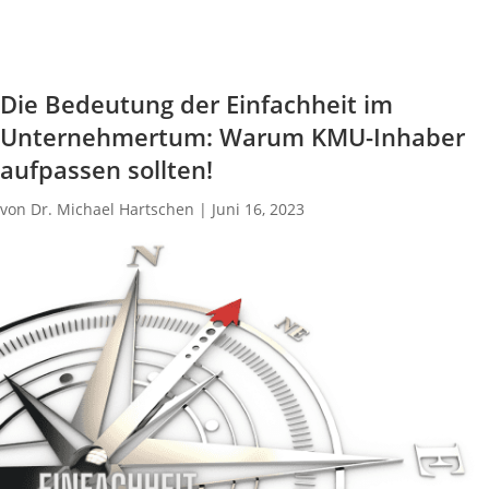
Die Bedeutung der Einfachheit im
Unternehmertum: Warum KMU-Inhaber
aufpassen sollten!
von
Dr. Michael Hartschen
|
Juni 16, 2023