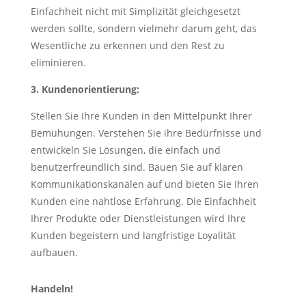
Einfachheit nicht mit Simplizität gleichgesetzt
werden sollte, sondern vielmehr darum geht, das
Wesentliche zu erkennen und den Rest zu
eliminieren.
3. Kundenorientierung:
Stellen Sie Ihre Kunden in den Mittelpunkt Ihrer
Bemühungen. Verstehen Sie ihre Bedürfnisse und
entwickeln Sie Lösungen, die einfach und
benutzerfreundlich sind. Bauen Sie auf klaren
Kommunikationskanälen auf und bieten Sie Ihren
Kunden eine nahtlose Erfahrung. Die Einfachheit
Ihrer Produkte oder Dienstleistungen wird Ihre
Kunden begeistern und langfristige Loyalität
aufbauen.
Handeln!