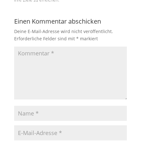
Einen Kommentar abschicken
Deine E-Mail-Adresse wird nicht veröffentlicht.
Erforderliche Felder sind mit
*
markiert