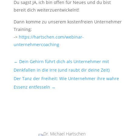
Du sagst JA, ich bin offen für Neues und du bist
bereit dich weiterzuentwickelnt!
Dann komme zu unserem kostenfreien Unternehmer
Training:
->
https://hartschen.com/webinar-
unternehmercoaching
←
Dein Gehirn führt dich als Unternehmer mit
Denkfallen in die Irre (und raubt dir deine Zeit)
Der Tanz der Freiheit: Wie Unternehmer ihre wahre
Essenz entfesseln
→