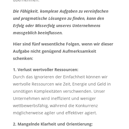
Die Fähigkeit, komplexe Aufgaben zu vereinfachen
und pragmatische Lösungen zu finden, kann den
Erfolg oder Misserfolg unseres Unternehmens
massgeblich beeinflussen.
Hier sind fünf wesentliche Folgen, wenn wir dieser
Aufgabe nicht genügend Aufmerksamkeit
schenken:
1. Verlust wertvoller Ressourcen:
Durch das Ignorieren der Einfachheit können wir
wertvolle Ressourcen wie Zeit, Energie und Geld in
unnötigen Komplexitäten verschwenden. Unser
Unternehmen wird ineffizient und weniger
wettbewerbsfähig, während die Konkurrenz
möglicherweise agiler und effektiver agiert.
2. Mangelnde Klarheit und Orientierung: